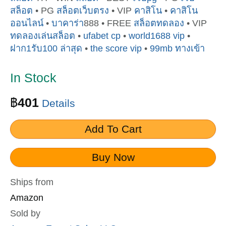
สล็อต
• PG
สล็อตเว็บตรง
• VIP
คาสิโน
•
คาสิโน
ออนไลน์
•
บาคาร่า
888 • FREE
สล็อตทดลอง
• VIP
ทดลองเล่นสล็อต
•
ufabet cp
•
world1688 vip
•
ฝาก1รับ100 ล่าสุด
•
the score vip
•
99mb ทางเข้า
In Stock
฿
401
Details
Add To Cart
Add to Cart
Buy Now
Buy Now
Ships from
Amazon
Sold by