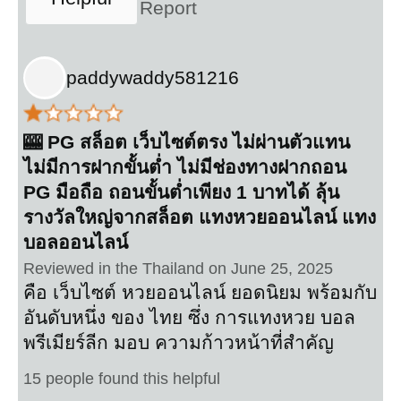
Report
paddywaddy581216
1.0 out of 5 stars
🎰 PG สล็อต เว็บไซต์ตรง ไม่ผ่านตัวแทน
ไม่มีการฝากขั้นต่ำ ไม่มีช่องทางฝากถอน
PG มือถือ ถอนขั้นต่ำเพียง 1 บาทได้ ลุ้น
รางวัลใหญ่จากสล็อต แทงหวยออนไลน์ แทง
บอลออนไลน์
Reviewed in the Thailand on June 25, 2025
คือ เว็บไซต์ หวยออนไลน์ ยอดนิยม พร้อมกับ
อันดับหนึ่ง ของ ไทย ซึ่ง การแทงหวย บอล
พรีเมียร์ลีก มอบ ความก้าวหน้าที่สำคัญ
15 people found this helpful