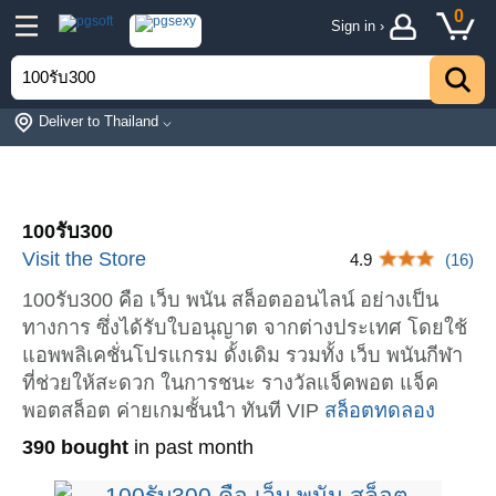
0
Sign in ›
Deliver to Thailand ⌵
100รับ300
4.9 out of 
Visit the Store
4.9
(16)
100รับ300 คือ เว็บ พนัน สล็อตออนไลน์ อย่างเป็น
ทางการ ซึ่งได้รับใบอนุญาต จากต่างประเทศ โดยใช้
แอพพลิเคชั่นโปรแกรม ดั้งเดิม รวมทั้ง เว็บ พนันกีฬา
ที่ช่วยให้สะดวก ในการชนะ รางวัลแจ็คพอต แจ็ค
พอตสล็อต ค่ายเกมชั้นนำ ทันที VIP
สล็อตทดลอง
390 bought
in past month