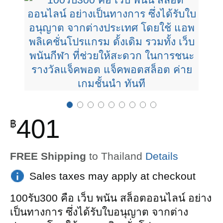
401
฿
FREE Shipping
to Thailand
Details
Sales taxes may apply at checkout
100รับ300 คือ เว็บ พนัน สล็อตออนไลน์ อย่าง
เป็นทางการ ซึ่งได้รับใบอนุญาต จากต่าง