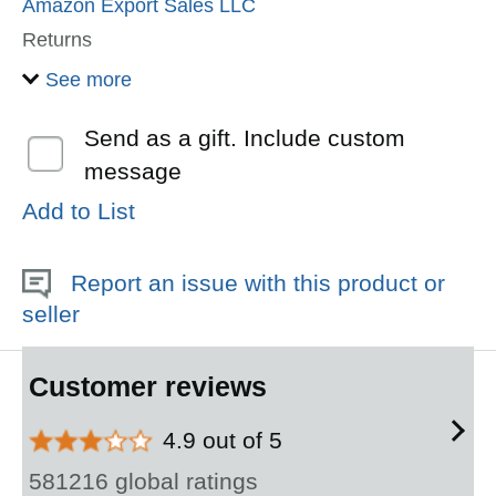
Amazon Export Sales LLC
Returns
30-day refund/replacement
See more
Send as a gift. Include custom
message
Add to List
Report an issue with this product or
seller
Customer reviews
4.9 out of 5 stars
4.9 out of 5
581216 global ratings